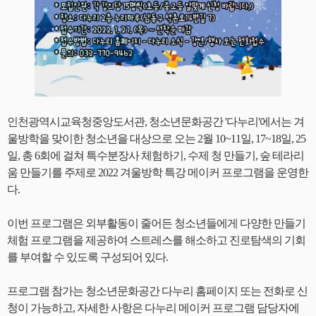
인천광역시교육청중앙도서관, 청소년문화공간 '다누리'에서는 겨
울방학을 맞이한 청소년을 대상으로 오는 2월 10~11일, 17~18일, 25
일, 총 6회에 걸쳐 특수분장사 체험하기, 수제 청 만들기, 숲 테라리
움 만들기를 주제로 2022 겨울방학 특강 메이커 프로그램을 운영한
다.
이번 프로그램은 외부활동이 줄어든 청소년들에게 다양한 만들기
체험 프로그램을 제공하여 스트레스를 해소하고 진로탐색의 기회
를 부여할 수 있도록 구성되어 있다.
프로그램 참가는 청소년문화공간 다누리 홈페이지 또는 전화로 신
청이 가능하고, 자세한 사항은 다누리 메이커 프로그램 담당자에