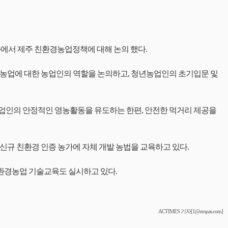
에서 제주 친환경농업정책에 대해 논의 했다.
농업에 대한 농업인의 역할을 논의하고, 청년농업인의 초기입문 및
업인의 안정적인 영농활동을 유도하는 한편, 안전한 먹거리 제공을
규 친환경 인증 농가에 자체 개발 농법을 교육하고 있다.
환경농업 기술교육도 실시하고 있다.
ACTIMES 기자[1@empas.com]