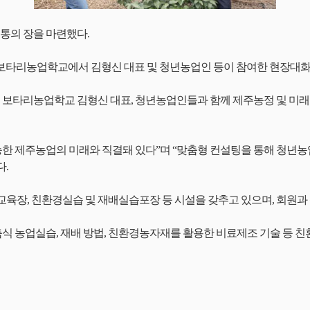
통의 장을 마련했다.
 보타리농업학교에서 김형신 대표 및 청년농업인 등이 참여한 현장대화
보타리농업학교 김형신 대표, 청년농업인들과 함께 제주농정 및 미래
 제주농업의 미래와 직결돼 있다”며 “맞춤형 컨설팅을 통해 청년농
.
, 친환경실습 및 재배실습포장 등 시설을 갖추고 있으며, 회원과 신
 농업실습, 재배 방법, 친환경농자재를 활용한 비료제조 기술 등 친